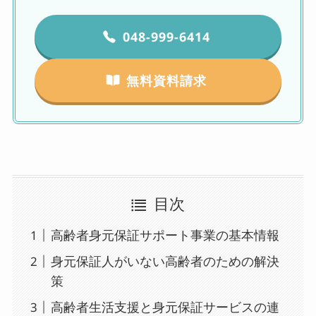
048-999-6414
無料資料請求
目次
高齢者身元保証サポート事業の基本情報
身元保証人がいない高齢者のための解決
策
高齢者生活支援と身元保証サービスの連