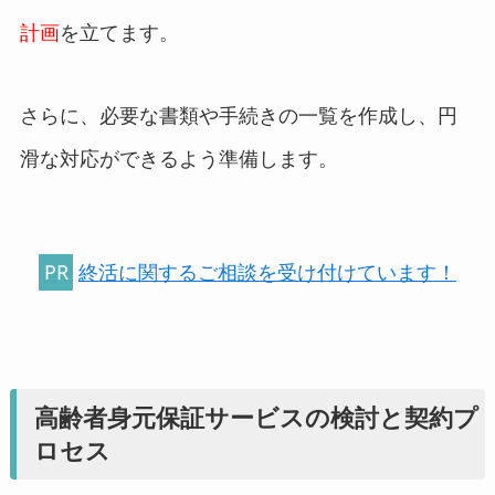
計画
を立てます。
さらに、必要な書類や手続きの一覧を作成し、円
滑な対応ができるよう準備します。
PR
終活に関するご相談を受け付けています！
高齢者身元保証サービスの検討と契約プ
ロセス