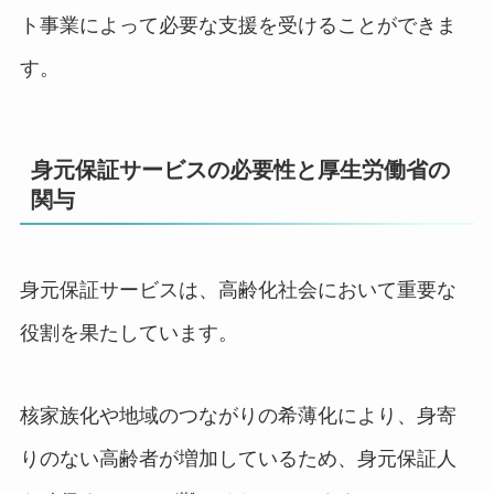
ト事業によって必要な支援を受けることができま
す。
身元保証サービスの必要性と厚生労働省の
関与
身元保証サービスは、高齢化社会において重要な
役割を果たしています。
核家族化や地域のつながりの希薄化により、身寄
りのない高齢者が増加しているため、身元保証人