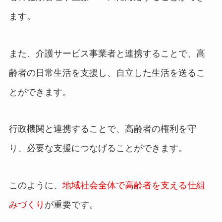
ます。
また、介護サービス事業者と連携することで、高
齢者の日常生活を支援し、自立した生活を送るこ
とができます。
行政機関と連携することで、高齢者の権利を守
り、必要な支援につなげることができます。
このように、
地域社会全体で高齢者を支える仕組
みづくり
が重要です。