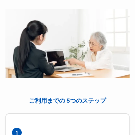
ご利用までの 5つのステップ
1