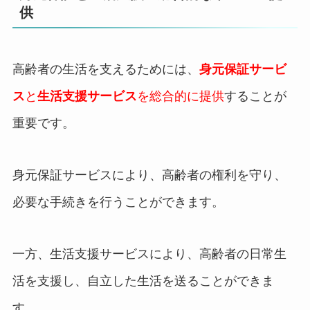
供
高齢者の生活を支えるためには、
身元保証サービ
ス
と
生活支援サービス
を総合的に提供
することが
重要です。
身元保証サービスにより、高齢者の権利を守り、
必要な手続きを行うことができます。
一方、生活支援サービスにより、高齢者の日常生
活を支援し、自立した生活を送ることができま
す。