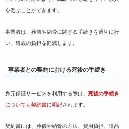
を偲ぶことができます。
事業者は、葬儀や納骨に関する手続きを適切に行
い、遺族の負担を軽減します。
事業者との契約における死後の手続き
身元保証サービスを利用する際は、
死後の手続き
についても契約書に明記
されます。
契約書には、葬儀や納骨の方法、費用負担、遺品