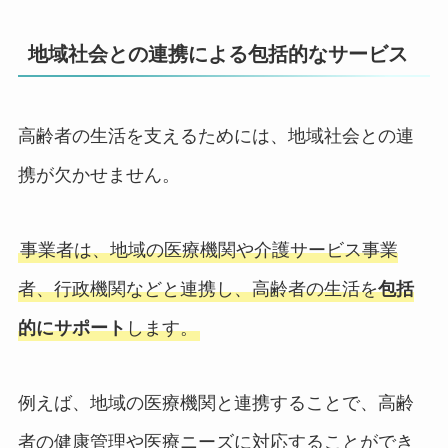
地域社会との連携による包括的なサービス
高齢者の生活を支えるためには、地域社会との連
携が欠かせません。
事業者は、地域の医療機関や介護サービス事業
者、行政機関などと連携し、高齢者の生活を
包括
的にサポート
します。
例えば、地域の医療機関と連携することで、高齢
者の健康管理や医療ニーズに対応することができ