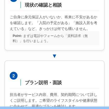
現状の確認と相談
ご自身に身元保証人がいないか、将来に不安があるか
を確認します。「入院の予定がある」「施設入居を考
えている」など、きっかけは何でも構いません。
まずは電話やフォームから「資料請求（無
Point:
料）」を行いましょう。
▼
2
プラン説明・面談
担当者がサービス内容、費用、契約期間について詳し
くご説明します。ご希望のライフスタイルや健康状態
に合わせて、最適なプランを検討します。