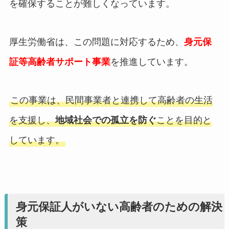
を確保することが難しくなっています。
厚生労働省は、この問題に対応するため、
身元保
証等高齢者サポート事業
を推進しています。
この事業は、民間事業者と連携して高齢者の生活
を支援し、
地域社会での孤立を防ぐ
ことを目的と
しています。
身元保証人がいない高齢者のための解決
策