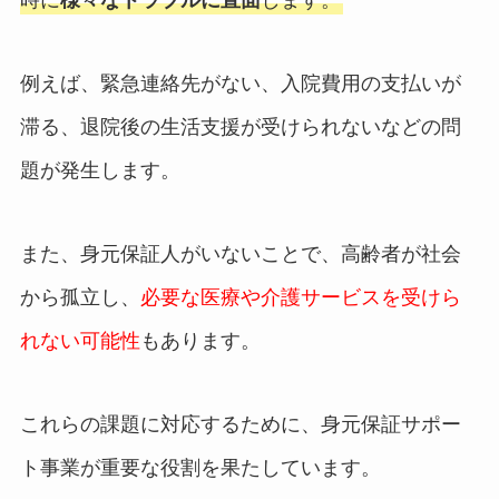
例えば、緊急連絡先がない、入院費用の支払いが
滞る、退院後の生活支援が受けられないなどの問
題が発生します。
また、身元保証人がいないことで、高齢者が社会
から孤立し、
必要な医療や介護サービスを受けら
れない可能性
もあります。
これらの課題に対応するために、身元保証サポー
ト事業が重要な役割を果たしています。