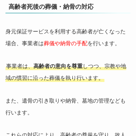
高齢者死後の葬儀・納骨の対応
身元保証サービスを利用する高齢者が亡くなった
場合、事業者は
葬儀や納骨の手配
を行います。
事業者は、
高齢者の意向を尊重
しつつ、宗教や地
域の慣習に沿った葬儀を執り行います。
また、遺骨の引き取りや納骨、墓地の管理なども
行います。
これらの対応により、高齢者の尊厳を守り、故人