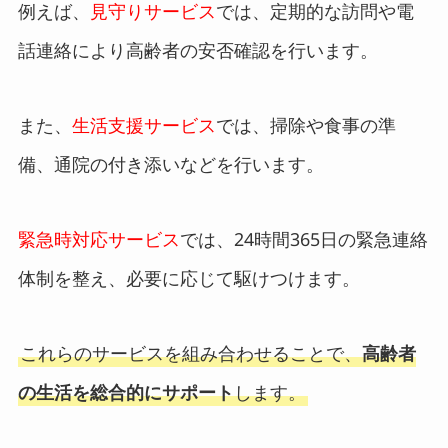
例えば、
見守りサービス
では、定期的な訪問や電
話連絡により高齢者の安否確認を行います。
また、
生活支援サービス
では、掃除や食事の準
備、通院の付き添いなどを行います。
緊急時対応サービス
では、24時間365日の緊急連絡
体制を整え、必要に応じて駆けつけます。
これらのサービスを組み合わせることで、
高齢者
の生活を総合的にサポート
します。