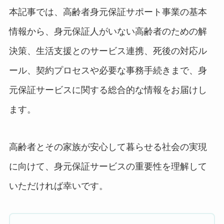
本記事では、高齢者身元保証サポート事業の基本
情報から、身元保証人がいない高齢者のための解
決策、生活支援とのサービス連携、死後の対応ル
ール、契約プロセスや必要な事務手続きまで、身
元保証サービスに関する総合的な情報をお届けし
ます。
高齢者とその家族が安心して暮らせる社会の実現
に向けて、身元保証サービスの重要性を理解して
いただければ幸いです。