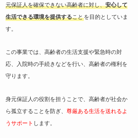
元保証人を確保できない高齢者に対し、
安心して
生活できる環境を提供する
こと
を目的としていま
す。
この事業では、高齢者の生活支援や緊急時の対
応、入院時の手続きなどを行い、高齢者の権利を
守ります。
身元保証人の役割を担うことで、高齢者が社会か
ら孤立することを防ぎ、
尊厳ある生活を送れるよ
うサポート
します。