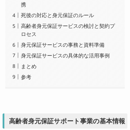
携
死後の対応と身元保証のルール
高齢者身元保証サービスの検討と契約プ
ロセス
身元保証サービスの事務と資料準備
身元保証サービスの具体的な活用事例
まとめ
参考
高齢者身元保証サポート事業の基本情報