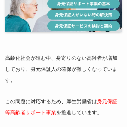
高齢化社会が進む中、身寄りのない高齢者が増加
しており、身元保証人の確保が難しくなっていま
す。
この問題に対応するため、厚生労働省は
身元保証
等高齢者サポート事業
を推進しています。