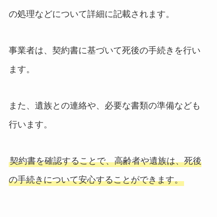
の処理などについて詳細に記載されます。
事業者は、契約書に基づいて死後の手続きを行い
ます。
また、遺族との連絡や、必要な書類の準備なども
行います。
契約書を確認することで、高齢者や遺族は、死後
の手続きについて安心することができます。