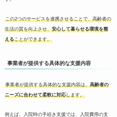
この2つのサービスを連携させることで、高齢者の
生活の質を向上させ、
安心して暮らせる環境を整
える
ことができます。
事業者が提供する具体的な支援内容
事業者が提供する具体的な支援内容は、
高齢者の
ニーズに合わせて柔軟に対応
します。
例えば、入院時の手続き支援では、入院費用の支