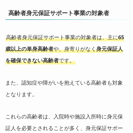
高齢者身元保証サポート事業の対象者
高齢者身元保証サポート事業の対象者は、主に
65
歳以上の単身高齢者
や、身寄りがなく
身元保証人
を確保できない高齢者
です。
また、認知症や障がいを抱えている高齢者も対象
となります。
これらの高齢者は、入院時や施設入所時に身元保
証人を必要とされることが多く、身元保証サポー