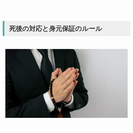
死後の対応と身元保証のルール