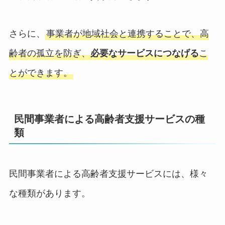
さらに、
事業者が地域社会と連携することで、高
齢者の孤立を防ぎ、
必要なサービスにつなげる
こ
とができます。
民間事業者による高齢者支援サービスの種
類
民間事業者による高齢者支援サービスには、様々
な種類があります。