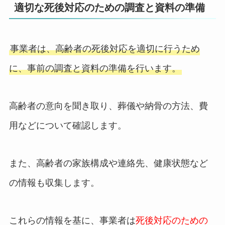
適切な死後対応のための調査と資料の準備
事業者は、高齢者の死後対応を適切に行うため
に、事前の調査と資料の準備を行います。
高齢者の意向を聞き取り、葬儀や納骨の方法、費
用などについて確認します。
また、高齢者の家族構成や連絡先、健康状態など
の情報も収集します。
これらの情報を基に、事業者は
死後対応のための