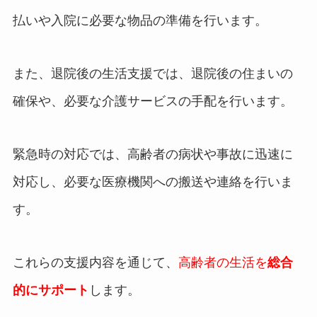
払いや入院に必要な物品の準備を行います。
また、退院後の生活支援では、退院後の住まいの
確保や、必要な介護サービスの手配を行います。
緊急時の対応では、高齢者の病状や事故に迅速に
対応し、必要な医療機関への搬送や連絡を行いま
す。
これらの支援内容を通じて、
高齢者の生活を
総合
的にサポート
します。