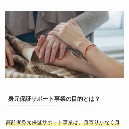
身元保証サポート事業の目的とは？
高齢者身元保証サポート事業は、身寄りがなく身