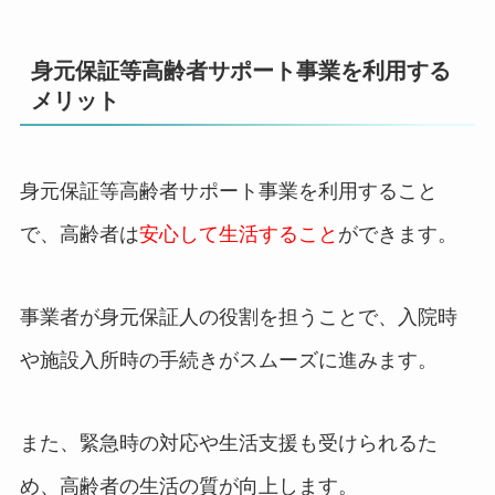
身元保証等高齢者サポート事業を利用する
メリット
身元保証等高齢者サポート事業を利用すること
で、高齢者は
安心して生活すること
ができます。
事業者が身元保証人の役割を担うことで、入院時
や施設入所時の手続きがスムーズに進みます。
また、緊急時の対応や生活支援も受けられるた
め、高齢者の生活の質が向上します。