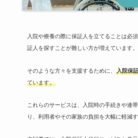
入院や療養の際に保証人を立てることは必須
証人を探すことが難しい方が増えています。
そのような方々を支援するために、
入院保
ています。
これらのサービスは、入院時の手続きや連帯
り、利用者やその家族の負担を大幅に軽減す