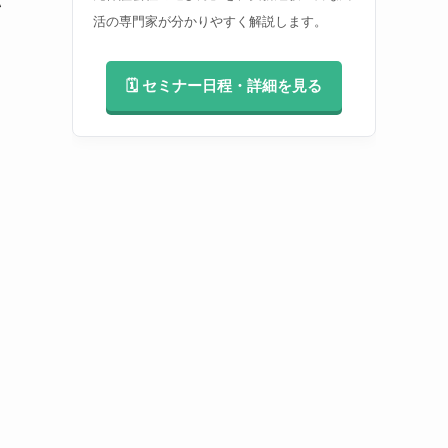
い
活の専門家が分かりやすく解説します。
🗓️ セミナー日程・詳細を見る