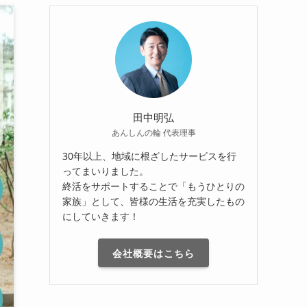
田中明弘
あんしんの輪 代表理事
30年以上、地域に根ざしたサービスを行
ってまいりました。
終活をサポートすることで「もうひとりの
家族」として、皆様の生活を充実したもの
にしていきます！
会社概要はこちら