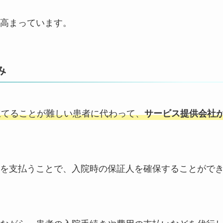
高まっています。
み
立てることが難しい患者に代わって、
サービス提供会社
を支払うことで、入院時の保証人を確保することがで