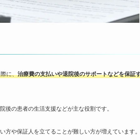
る際に、
治療費の支払いや退院後のサポートなどを保証
院後の患者の生活支援などが主な役割です。
い方や保証人を立てることが難しい方が増えています