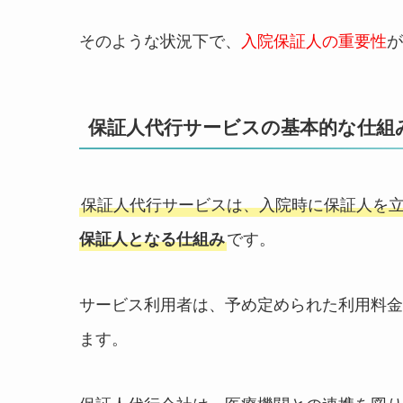
そのような状況下で、
入院保証人の重要性
が
保証人代行サービスの基本的な仕組
保証人代行サービスは、入院時に保証人を
保証人となる仕組み
です。
サービス利用者は、予め定められた利用料金
ます。