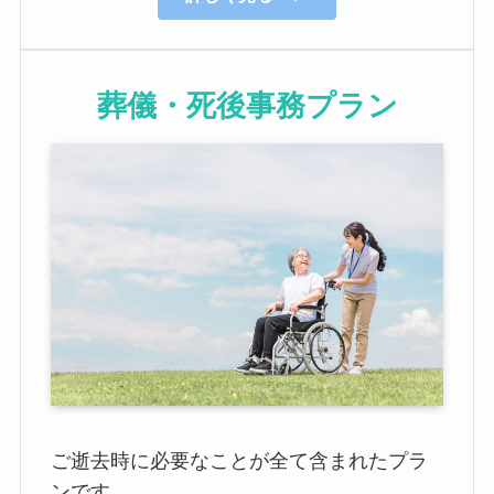
葬儀・死後事務プラン
ご逝去時に必要なことが全て含まれたプラ
ンです。