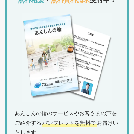
あんしんの輪のサービスやお客さまの声を
ご紹介する
パンフレットを無料で
お届けい
たします。