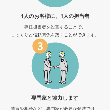
1人のお客様に、1人の担当者
専任担当者を設置することで、
じっくりと信頼関係を築くことができます。
専門家と協力します
遺言や相続など、専門家が必要な領域では、