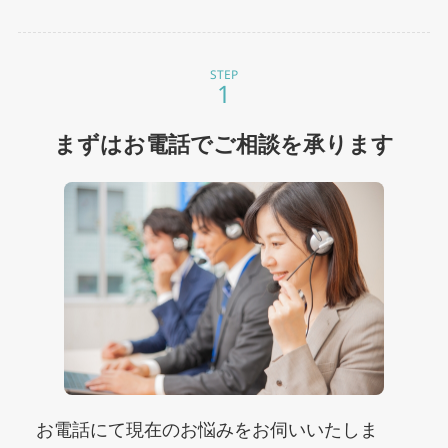
STEP
まずはお電話でご相談を承ります
お電話にて現在のお悩みをお伺いいたしま