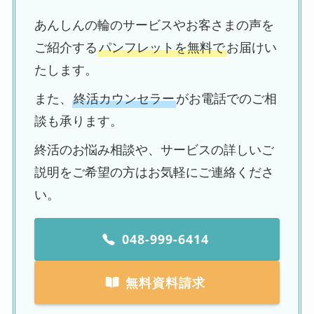
あんしんの輪のサービスやお客さまの声を
ご紹介する
パンフレットを無料で
お届けい
たします。
また、
終活カウンセラー
がお電話でのご相
談も承ります。
終活のお悩み相談や、サービスの詳しいご
説明をご希望の方はお気軽にご連絡くださ
い。
048-999-6414
無料資料請求