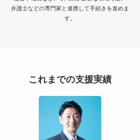
弁護士などの専門家と連携して手続きを進めま
す。
これまでの支援実績