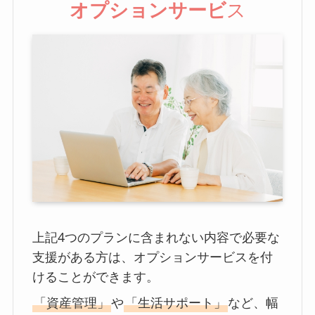
オプションサービ
ス
上記4つのプランに含まれない内容で必要な
支援がある方は、オプションサービスを付
けることができます。
「資産管理」
や
「生活サポート」
など、幅