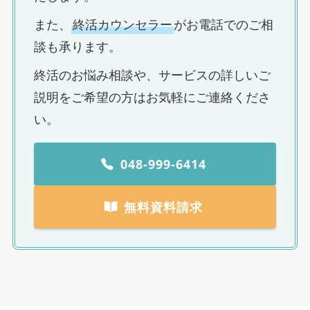
また、
終活カウンセラー
がお電話でのご相
談も承ります。
終活のお悩み相談や、サービスの詳しいご
説明をご希望の方はお気軽にご連絡くださ
い。
048-999-6414
無料資料請求