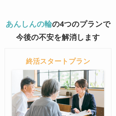
あんしんの輪
の4つのプランで
今後の不安を解消します
終活スタートプラン