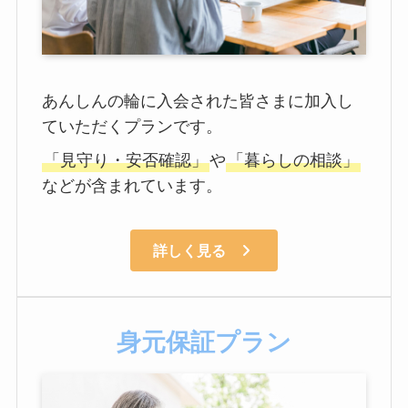
あんしんの輪に入会された皆さまに加入し
ていただくプランです。
「見守り・安否確認」
や
「暮らしの相談」
などが含まれています。
詳しく見る
身元保証プラン