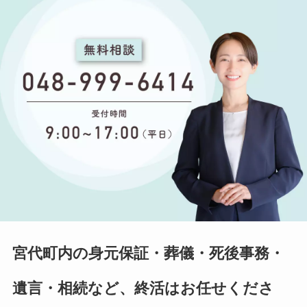
宮代町内の身元保証・葬儀・死後事務・
遺言・相続など、終活はお任せくださ