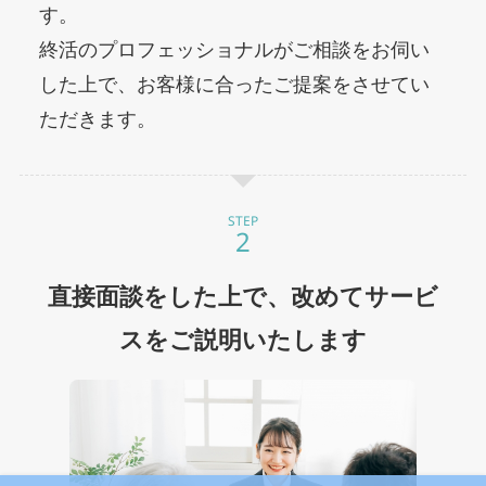
す。
終活のプロフェッショナルがご相談をお伺い
した上で、お客様に合ったご提案をさせてい
ただきます。
STEP
直接面談をした上で、改めてサービ
スをご説明いたします