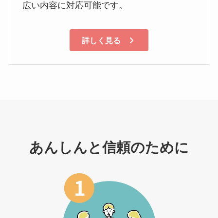
広い内容に対応可能です。
詳しく見る
あんしんと信頼のために