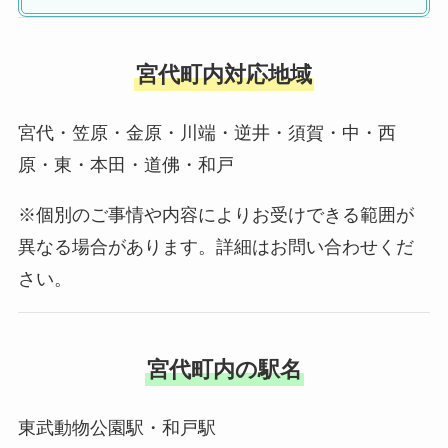
宮代町内対応地域
宮代・笠原・金原・川端・逆井・須賀・中・西
原・東・本田・道佛・和戸
※個別のご事情や内容によりお受けできる範囲が
異なる場合があります。詳細はお問い合わせくだ
さい。
宮代町内の駅名
東武動物公園駅・和戸駅