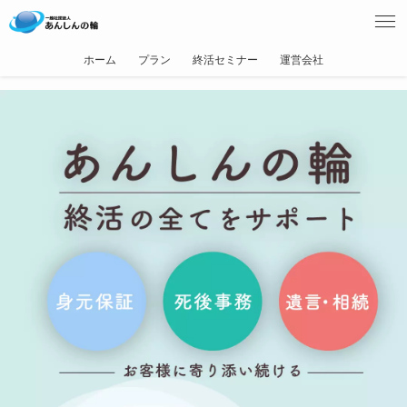
ホーム
プラン
終活セミナー
運営会社