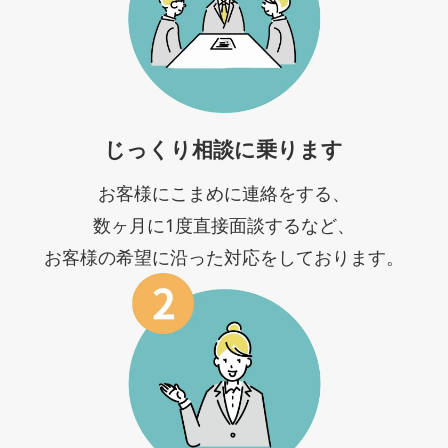
じっくり相談に乗ります
お客様にこまめに連絡をする、
数ヶ月に1度直接面談するなど、
お客様の希望に沿った対応をしております。