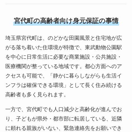
宮代町の高齢者向け身元保証の事情
埼玉県宮代町は、のどかな田園風景と住宅地が広
がる落ち着いた住環境が特徴で、東武動物公園駅
を中心に日常生活に必要な商業施設・公共施設・
医療機関が整っている地域です。都心方面へのア
クセスも可能で、「静かに暮らしながらも生活イ
ンフラは確保できる環境」として長く住み続ける
高齢者も多く見られます。
一方で、宮代町でも人口減少と高齢化が進んでお
り、子どもが県外・都市部に転居している、近隣
に頼れる親族がいない、緊急連絡先をお願いでき