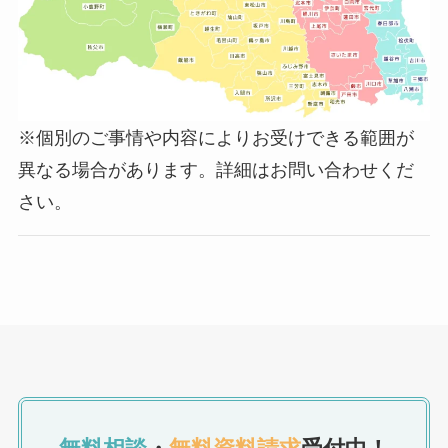
※個別のご事情や内容によりお受けできる範囲が
異なる場合があります。詳細はお問い合わせくだ
さい。
無料相談
・
無料資料請求
受付中！