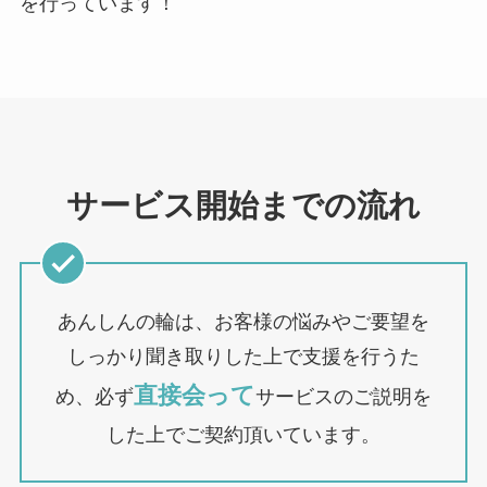
を行っています！
サービス開始までの流れ
あんしんの輪は、お客様の悩みやご要望を
しっかり聞き取りした上で支援を行うた
直接会って
め、必ず
サービスのご説明を
した上でご契約頂いています。