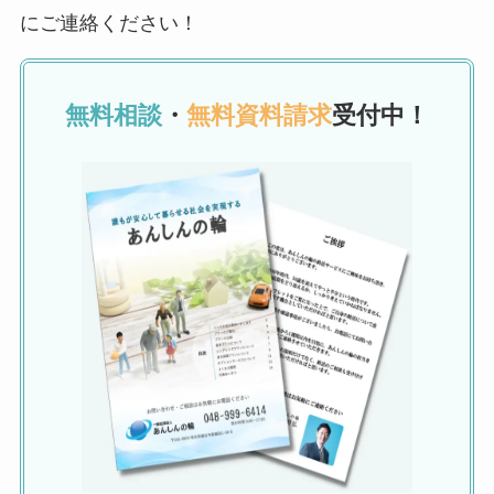
にご連絡ください！
無料相談
・
無料資料請求
受付中！