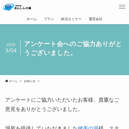
ホーム
プラン
終活セミナー
運営会社
アンケート会へのご協力ありがと
2026
3/04
うございました。
ホーム
お知らせ
アンケートにご協力いただいたお客様、貴重なご
意見をありがとうございました。
場所を提供していただきました
健美の湯
様、スタ