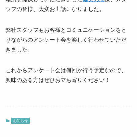
ッフの皆様、大変お世話になりました。
弊社スタッフもお客様とコミュニケーションをと
りながらのアンケート会を楽しく行わせていただ
きました。
これからアンケート会は何回か行う予定なので、
興味のある方はぜひお立ち寄りください！
お知らせ