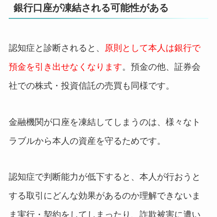
銀行口座が凍結される可能性がある
認知症と診断されると、
原則として本人は銀行で
預金を引き出せなくなります
。預金の他、証券会
社での株式・投資信託の売買も同様です。
金融機関が口座を凍結してしまうのは、様々なト
ラブルから本人の資産を守るためです。
認知症で判断能力が低下すると、本人が行おうと
する取引にどんな効果があるのか理解できないま
ま実行・契約をしてしまったり、詐欺被害に遭い