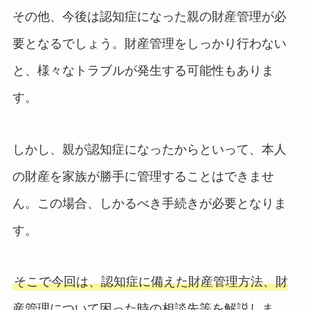
その他、今後は認知症になった親の財産管理が必
要となるでしょう。財産管理をしっかり行わない
と、様々なトラブルが発生する可能性もありま
す。
しかし、親が認知症になったからといって、本人
の財産を家族が勝手に管理することはできませ
ん。この場合、しかるべき手続きが必要となりま
す。
そこで今回は、認知症に備えた財産管理方法、財
産管理について困った時の相談先等を解説しま