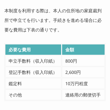
本制度を利用する際は、本人の住所地の家庭裁判
所で申立てを行います。手続きを進める場合に必
要な費用は下表の通りです。
必要な費用
金額
申立手数料（収入印紙）
800円
登記手数料（収入印紙）
2,600円
鑑定料
10万円程度
その他
連絡用の郵便切手