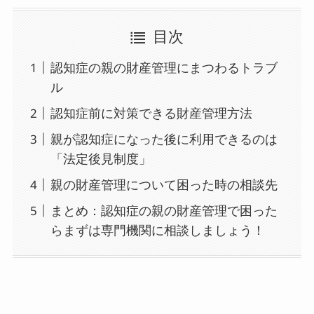
目次
認知症の親の財産管理にまつわるトラブ
ル
認知症前に対策できる財産管理方法
親が認知症になった後に利用できるのは
「法定後見制度」
親の財産管理について困った時の相談先
まとめ：認知症の親の財産管理で困った
らまずは専門機関に相談しましょう！