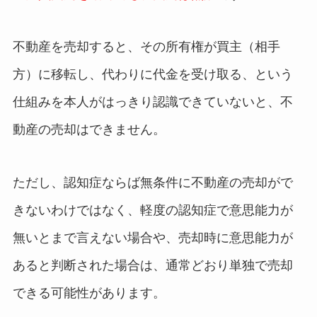
不動産を売却すると、その所有権が買主（相手
方）に移転し、代わりに代金を受け取る、という
仕組みを本人がはっきり認識できていないと、不
動産の売却はできません。
ただし、認知症ならば無条件に不動産の売却がで
きないわけではなく、軽度の認知症で意思能力が
無いとまで言えない場合や、売却時に意思能力が
あると判断された場合は、通常どおり単独で売却
できる可能性があります。