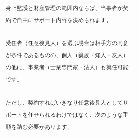
身上監護と財産管理の範囲内ならば、当事者が契
約で自由にサポート内容を決められます。
受任者（任意後見人）を選ぶ場合は相手方の同意
が条件であるものの、個人（親族・知人・友人）
の他に、事業者（士業専門家・法人）も就任可能
です。
ただし、契約すればいきなり任意後見人としてサ
ポートを任せられるわけではなく、次のような手
順を踏む必要があります、