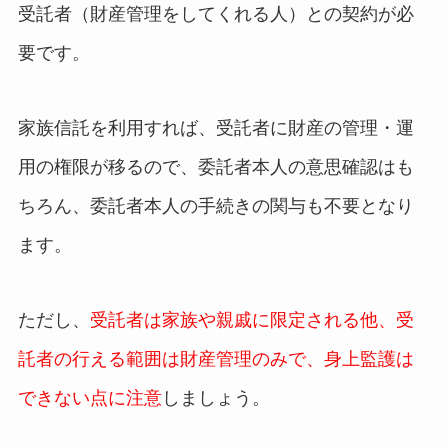
受託者（財産管理をしてくれる人）との契約が必
要です。
家族信託を利用すれば、受託者に財産の管理・運
用の権限が移るので、委託者本人の意思確認はも
ちろん、委託者本人の手続きの関与も不要となり
ます。
ただし、
受託者は家族や親戚に限定される他、受
託者の行える範囲は財産管理のみで、身上監護は
できない点に注意
しましょう。