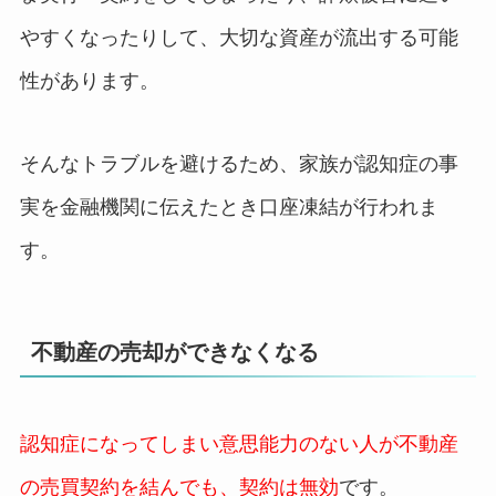
やすくなったりして、大切な資産が流出する可能
性があります。
そんなトラブルを避けるため、家族が認知症の事
実を金融機関に伝えたとき口座凍結が行われま
す。
不動産の売却ができなくなる
認知症になってしまい意思能力のない人が不動産
の売買契約を結んでも、契約は無効
です。