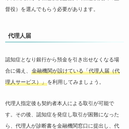
督役）を選んでもらう必要があります。
代理人届
認知症となり銀行から預金を引き出せなくなる場
合に備え、
金融機関が設けている「代理人届（代
理人サービス）」
を利用してみましょう。
代理人指定後も契約者本人による取引が可能で
す。その後、認知症を発症し取引が困難になった
ら、代理人が診断書を金融機関窓口に提出し、代