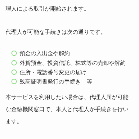
理人による取引が開始されます。
代理人が可能な手続きは次の通りです。
預金の入出金や解約
外貨預金、投資信託、株式等の売却や解約
住所・電話番号変更の届け
残高証明書発行の手続き 等
本サービスを利用したい場合は、代理人届が可能
な金融機関窓口で、本人と代理人が手続きを行い
ます。