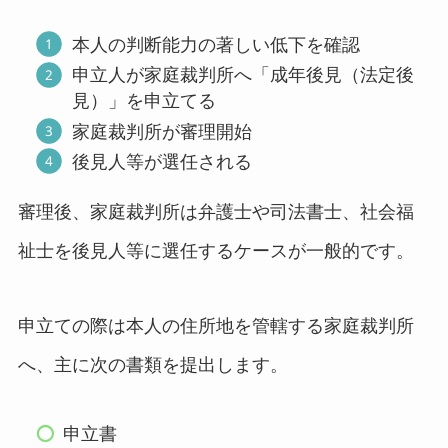
本人の判断能力の著しい低下を確認
申立人が家庭裁判所へ「成年後見（法定後
見）」を申立てる
家庭裁判所が審理開始
後見人等が選任される
審理後、家庭裁判所は弁護士や司法書士、社会福
祉士を後見人等に選任するケースが一般的です。
申立ての際は本人の住所地を管轄する家庭裁判所
へ、主に次の書類を提出します。
申立書