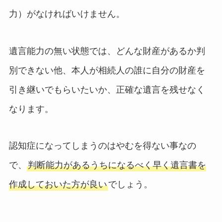
力）がなければいけません。
遺言能力の無い状態では、どんな財産があるか判
別できない他、本人が相続人の誰に自分の財産を
引き継いでもらいたいか、正確な遺言を残せなく
なります。
認知症になってしまうのはやむを得ない事なの
で、
判断能力があるうちになるべく早く遺言書を
作成しておいた方が良い
でしょう。