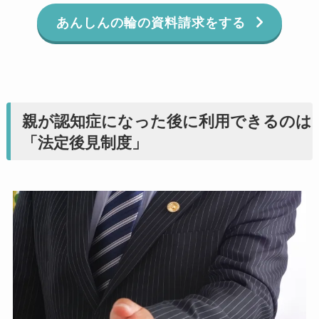
あんしんの輪の資料請求をする
親が認知症になった後に利用できるのは
「法定後見制度」