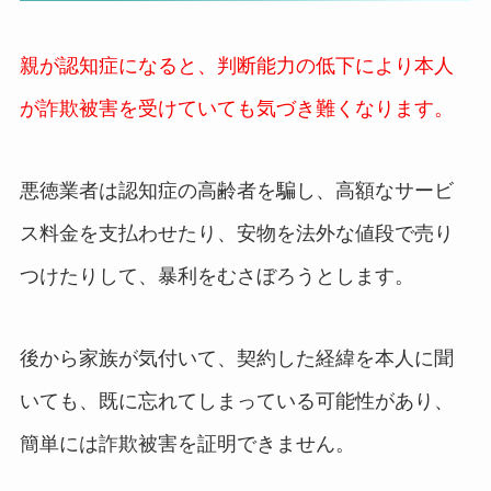
親が認知症になると、判断能力の低下により本人
が詐欺被害を受けていても気づき難くなります。
悪徳業者は認知症の高齢者を騙し、高額なサービ
ス料金を支払わせたり、安物を法外な値段で売り
つけたりして、暴利をむさぼろうとします。
後から家族が気付いて、契約した経緯を本人に聞
いても、既に忘れてしまっている可能性があり、
簡単には詐欺被害を証明できません。