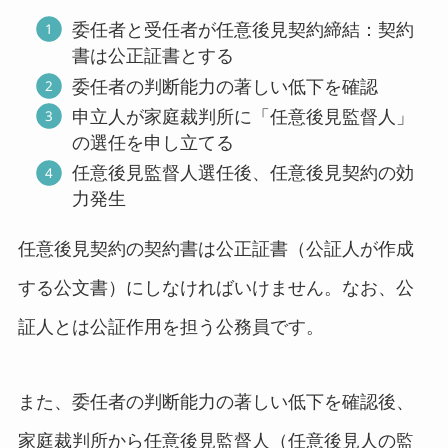
委任者と受任者が任意後見契約締結：契約
書は公正証書とする
委任者の判断能力の著しい低下を確認
申立人が家庭裁判所に「任意後見監督人」
の選任を申し立てる
任意後見監督人選任後、任意後見契約の効
力発生
任意後見契約の契約書は公正証書（公証人が作成
する公文書）にしなければいけません。なお、公
証人とは公証作用を担う公務員です。
また、委任者の判断能力の著しい低下を確認後、
家庭裁判所から任意後見監督人（任意後見人の監