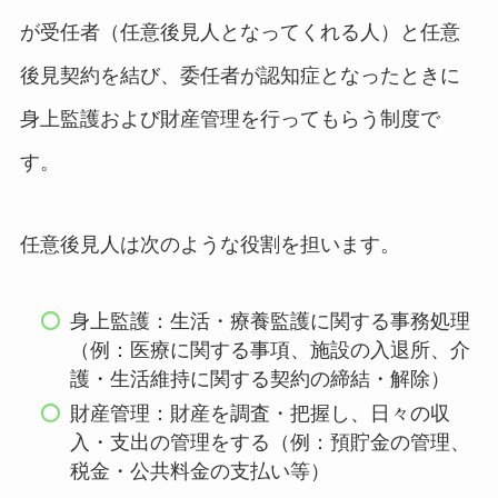
が受任者（任意後見人となってくれる人）と任意
後見契約を結び、委任者が認知症となったときに
身上監護および財産管理を行ってもらう制度で
す。
任意後見人は次のような役割を担います。
身上監護：生活・療養監護に関する事務処理
（例：医療に関する事項、施設の入退所、介
護・生活維持に関する契約の締結・解除）
財産管理：財産を調査・把握し、日々の収
入・支出の管理をする（例：預貯金の管理、
税金・公共料金の支払い等）