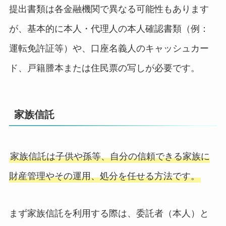
提出書類は各金融機関で異なる可能性もあります
が、基本的に本人・代理人の本人確認書類（例：
運転免許証等）や、口座名義人のキャッシュカー
ド、戸籍謄本または住民票の写しが必要です。
家族信託
家族信託は子供や孫等、自分の信頼できる家族に
財産管理やその運用、処分を任せる方法です。
まず家族信託を利用する際は、委託者（本人）と