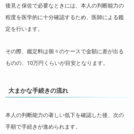
後見と保佐で必要なときには、本人の判断能力の
程度を医学的に十分確認するため、医師による鑑
定を行います。
その際、鑑定料は個々のケースで金額に差が出る
ものの、10万円くらいが目安となります。
大まかな手続きの流れ
本人の判断能力の著しい低下を確認した後、次の
手順で手続きが進められます。