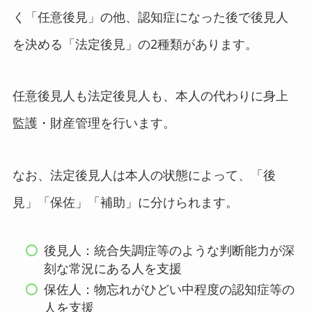
く「任意後見」の他、認知症になった後で後見人
を決める「法定後見」の2種類があります。
任意後見人も法定後見人も、本人の代わりに身上
監護・財産管理を行います。
なお、法定後見人は本人の状態によって、「後
見」「保佐」「補助」に分けられます。
後見人：統合失調症等のような判断能力が深
刻な常況にある人を支援
保佐人：物忘れがひどい中程度の認知症等の
人を支援