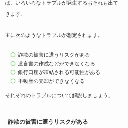
ば、いろいろなトラブルが発生するおそれも出て
きます。
主に次のようなトラブルが想定されます。
詐欺の被害に遭うリスクがある
遺言書の作成などができなくなる
銀行口座が凍結される可能性がある
不動産の売却ができなくなる
それぞれのトラブルについて解説しましょう。
詐欺の被害に遭うリスクがある