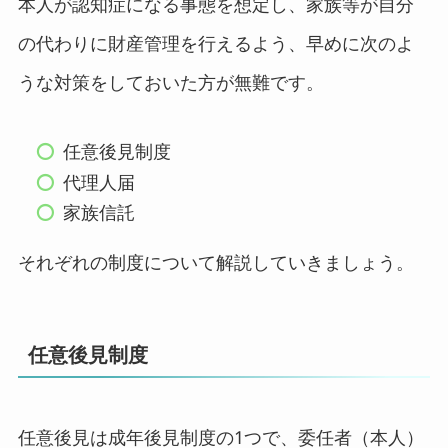
本人が認知症になる事態を想定し、家族等が自分
の代わりに財産管理を行えるよう、早めに次のよ
うな対策をしておいた方が無難です。
任意後見制度
代理人届
家族信託
それぞれの制度について解説していきましょう。
任意後見制度
任意後見は成年後見制度の1つで、委任者（本人）