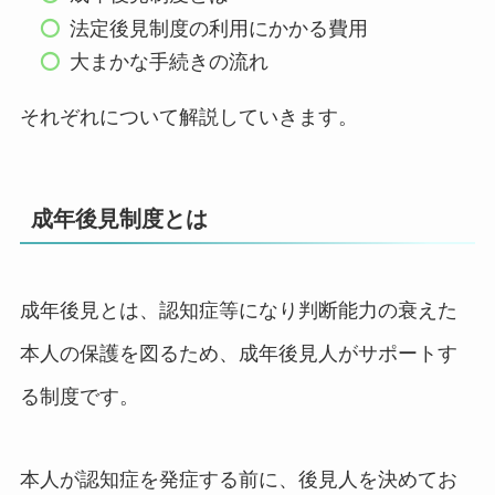
法定後見制度の利用にかかる費用
大まかな手続きの流れ
それぞれについて解説していきます。
成年後見制度とは
成年後見とは、認知症等になり判断能力の衰えた
本人の保護を図るため、成年後見人がサポートす
る制度です。
本人が認知症を発症する前に、後見人を決めてお