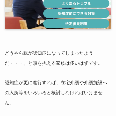
どうやら親が認知症になってしまったよう
だ・・・、と頭を抱える家族は多いはずです。
認知症が更に進行すれば、在宅介護や介護施設へ
の入所等をいろいろと検討しなければいけませ
ん。