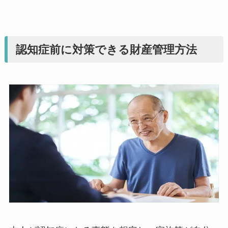
認知症前に対策できる財産管理方法