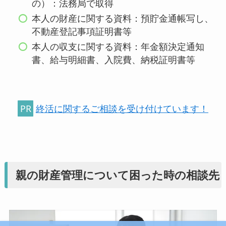
の）：法務局で取得
本人の財産に関する資料：預貯金通帳写し、
不動産登記事項証明書等
本人の収支に関する資料：年金額決定通知
書、給与明細書、入院費、納税証明書等
PR
終活に関するご相談を受け付けています！
親の財産管理について困った時の相談先