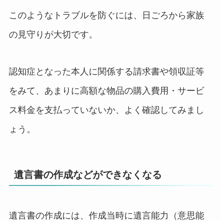
このようなトラブルを防ぐには、日ごろから家族
の見守りが大切です。
認知症となった本人に関係する請求書や領収証等
をみて、あまりに高額な物品の購入費用・サービ
ス料金を支払っていないか、よく確認してみまし
ょう。
遺言書の作成などができなくなる
遺言書の作成には、作成当時に遺言能力（意思能