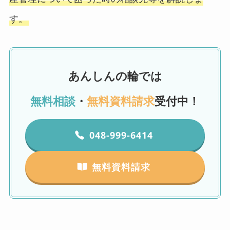
す。
あんしんの輪では
無料相談
・
無料資料請求
受付中！
048-999-6414
無料資料請求