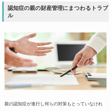
認知症の親の財産管理にまつわるトラブ
ル
親の認知症が進行し何らの対策もとっていなけれ