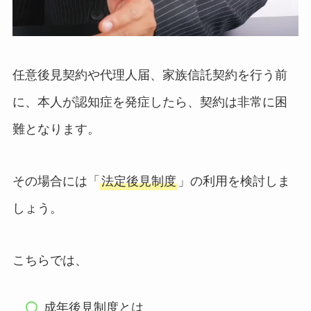
任意後見契約や代理人届、家族信託契約を行う前
に、本人が認知症を発症したら、契約は非常に困
難となります。
その場合には「
法定後見制度
」の利用を検討しま
しょう。
こちらでは、
成年後見制度とは