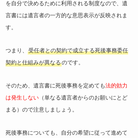
を自分で決めるために利用される制度なので、遺
言書には遺言者の一方的な意思表示が反映されま
す。
つまり、
受任者との契約で成立する死後事務委任
契約と仕組みが異なる
のです。
そのため、遺言書に死後事務を定めても
法的効力
は発生しない
（単なる遺言者からのお願いにとど
まる）ので注意しましょう。
死後事務についても、自分の希望に従って進めて