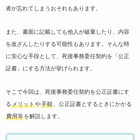
者が忘れてしまうおそれもあります。
また、書面に記載しても他人が破棄したり、内容
を改ざんしたりする可能性もあります。そんな時
に安心な手段として、死後事務委任契約を「公正
証書」にする方法が挙げられます。
そこで今回は、死後事務委任契約を公正証書にす
る
メリット
や
手順
、公正証書とするときにかかる
費用等
を解説します。