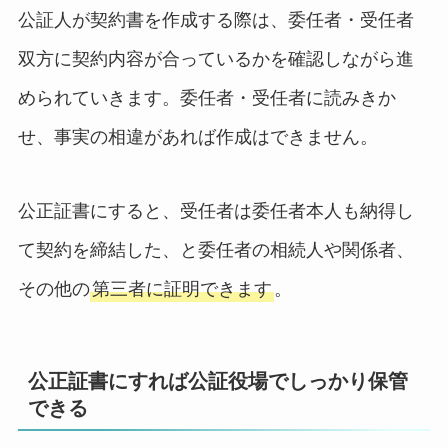
公証人が契約書を作成する際は、委任者・受任者
双方に契約内容が合っているかを確認しながら進
められていきます。委任者・受任者に読みきか
せ、事実の相違があれば作成はできません。
公正証書にすると、受任者は委任者本人も納得し
て契約を締結した、と委任者の相続人や関係者、
その他の
第三者に証明できます
。
公正証書にすれば公証役場でしっかり保管
できる