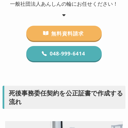
一般社団法人あんしんの輪にお任せください！
無料資料請求
048-999-6414
死後事務委任契約を公正証書で作成する
流れ