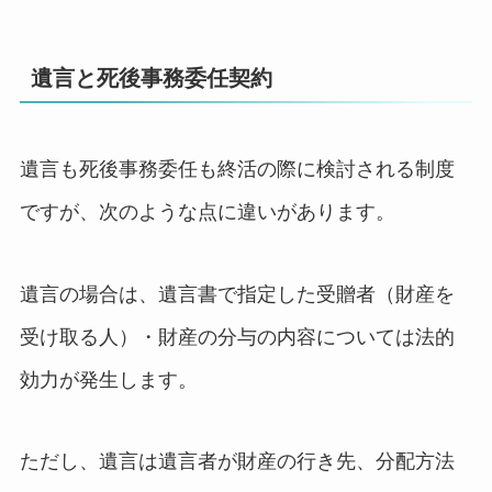
遺言と死後事務委任契約
遺言も死後事務委任も終活の際に検討される制度
ですが、次のような点に違いがあります。
遺言の場合は、遺言書で指定した受贈者（財産を
受け取る人）・財産の分与の内容については法的
効力が発生します。
ただし、遺言は遺言者が財産の行き先、分配方法