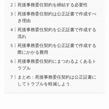
死後事務委任契約を締結する必要性
死後事務委任契約は公正証書で作成すべ
き理由
死後事務委任契約を公正証書で作成する
流れ
死後事務委任契約を公正証書で作成する
際にかかる費用
死後事務委任契約にまつわるよくあるト
ラブル
まとめ：死後事務委任契約は公正証書に
してトラブルを軽減しよう