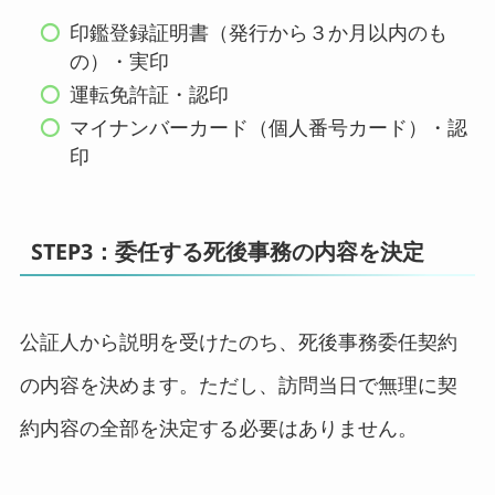
印鑑登録証明書（発行から３か月以内のも
の）・実印
運転免許証・認印
マイナンバーカード（個人番号カード）・認
印
STEP3：委任する死後事務の内容を決定
公証人から説明を受けたのち、死後事務委任契約
の内容を決めます。ただし、訪問当日で無理に契
約内容の全部を決定する必要はありません。