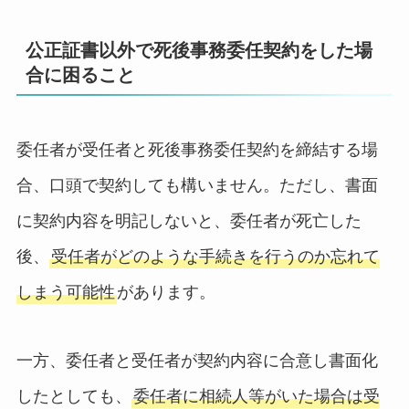
公正証書以外で死後事務委任契約をした場
合に困ること
委任者が受任者と死後事務委任契約を締結する場
合、口頭で契約しても構いません。ただし、書面
に契約内容を明記しないと、委任者が死亡した
後、
受任者がどのような手続きを行うのか忘れて
しまう可能性
があります。
一方、委任者と受任者が契約内容に合意し書面化
したとしても、
委任者に相続人等がいた場合は受