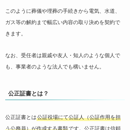
このように葬儀や埋葬の手続きから電気、水道、
ガス等の解約まで幅広い内容の取り決めを契約で
きます。
なお、受任者は親戚や友人・知人のような個人で
も、事業者のような法人でも構いません。
公正証書とは？
公正証書とは
公証役場にて公証人（公証作用を担
う公務員）が作成する書類
です。公正証書は信頼