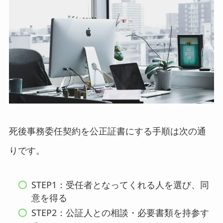
死後事務委任契約を公正証書にする手順は次の通
りです。
STEP1：受任者となってくれる人を選び、同
意を得る
STEP2：公証人との相談・必要書類を持参す