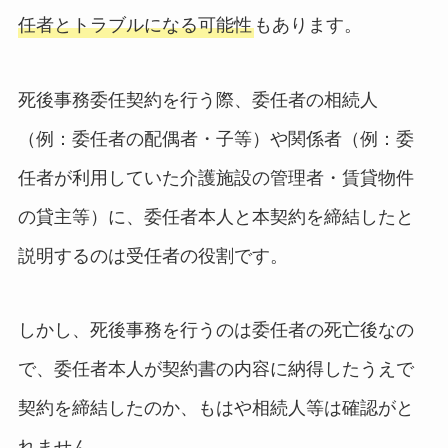
任者とトラブルになる可能性
もあります。
死後事務委任契約を行う際、委任者の相続人
（例：委任者の配偶者・子等）や関係者（例：委
任者が利用していた介護施設の管理者・賃貸物件
の貸主等）に、委任者本人と本契約を締結したと
説明するのは受任者の役割です。
しかし、死後事務を行うのは委任者の死亡後なの
で、委任者本人が契約書の内容に納得したうえで
契約を締結したのか、もはや相続人等は確認がと
れません。