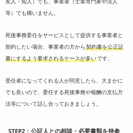
友人・知人）でも、事業者（士業専門家や法人
等）でも構いません。
死後事務委任をサービスとして提供する事業者と
契約したい場合、事業者の方から
契約書を公正証
書にするよう要求されるケースが多い
です。
受任者になってくれる人が同意したら、大まかに
でも良いので、委任する死後事務や報酬の支払方
法等について話し合っておきましょう。
STEP2：公証人との相談・必要書類を持参