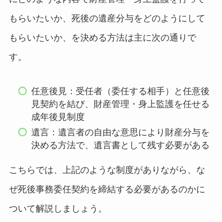
もらいたいか、死後の遺産分与をどのようにして
もらいたいか、を決める方法は主に次の通りで
す。
任意後見：受任者（委任する相手）と任意後
見契約を結び、財産管理・身上監護を任せる
成年後見制度
遺言：遺言者の自由な意思により財産分与を
決める方法で、遺言書として残す必要がある
こちらでは、上記のような制度がありながら、な
ぜ死後事務委任契約を締結する必要があるのかに
ついて解説しましょう。