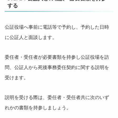
する
公証役場へ事前に電話等で予約し、予約した日時
に公証人と面談します。
委任者・受任者が必要書類を持参し公証役場を訪
問、公証人から死後事務委任契約に関する説明を
受けます。
説明を受ける際は、委任者・受任者共に次のいず
れかの書類を持参しましょう。