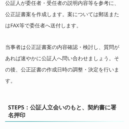
公証人が委任者・受任者の説明内容等を参考に、
公正証書案を作成します。案については郵送また
はFAX等で委任者へ送付します。
当事者は公正証書案の内容確認・検討し、質問が
あれば速やかに公証人へ問い合わせましょう。そ
の後、公正証書の作成日時の調整・決定を行いま
す。
STEP5：公証人立会いのもと、契約書に署
名押印