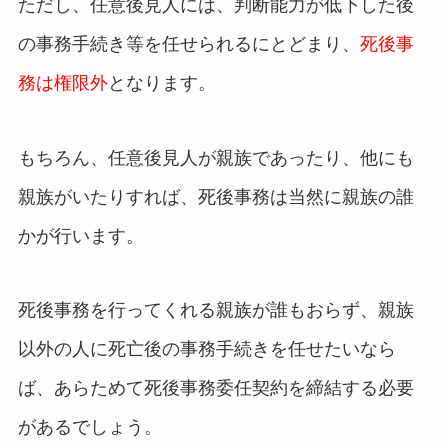
ただし、任意後見人には、判断能力が低下した後
の事務手続き等を任せられるにとどまり、
死後事
務は権限外
となります。
もちろん、任意後見人が親族であったり、他にも
親族がいたりすれば、死後事務は当然に親族の誰
かが行います。
死後事務を行ってくれる親族が誰もおらず、親族
以外の人に死亡後の事務手続きを任せたいなら
ば、あらためて死後事務委任契約を締結する必要
があるでしょう。