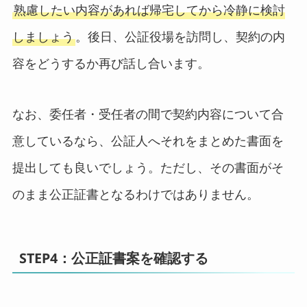
熟慮したい内容があれば帰宅してから冷静に検討
しましょう
。後日、公証役場を訪問し、契約の内
容をどうするか再び話し合います。
なお、委任者・受任者の間で契約内容について合
意しているなら、公証人へそれをまとめた書面を
提出しても良いでしょう。ただし、その書面がそ
のまま公正証書となるわけではありません。
STEP4：公正証書案を確認する