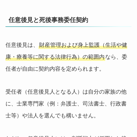
任意後見と死後事務委任契約
任意後見は、
財産管理および身上監護（生活や健
康・療養等に関する法律行為）の範囲内
なら、委
任者が自由に契約内容を定められます。
受任者（任意後見人となる人）は自分の家族の他
に、士業専門家（例：弁護士、司法書士、行政書
士等）や法人を選んでも構いません。