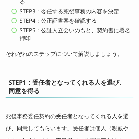
る
STEP3：委任する死後事務の内容を決定
STEP4：公正証書案を確認する
STEP5：公証人立会いのもと、契約書に署名
押印
それぞれのステップについて解説しましょう。
STEP1：受任者となってくれる人を選び、
同意を得る
死後事務委任契約の受任者となってくれる人を選
び、同意してもらいます。受任者は個人（親戚や