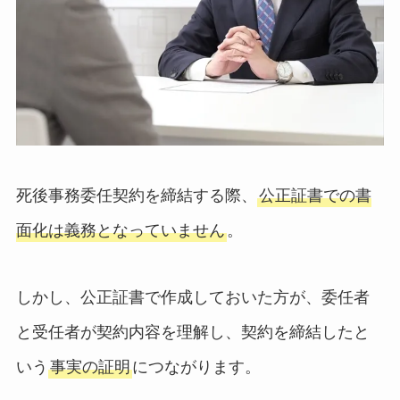
死後事務委任契約を締結する際、
公正証書での書
面化は義務となっていません
。
しかし、公正証書で作成しておいた方が、委任者
と受任者が契約内容を理解し、契約を締結したと
いう
事実の証明
につながります。