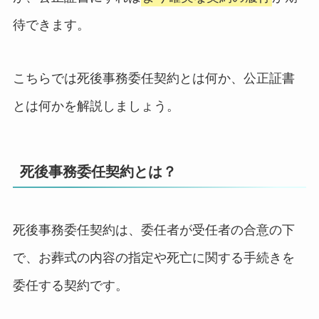
待できます。
こちらでは死後事務委任契約とは何か、公正証書
とは何かを解説しましょう。
死後事務委任契約とは？
死後事務委任契約は、委任者が受任者の合意の下
で、お葬式の内容の指定や死亡に関する手続きを
委任する契約です。