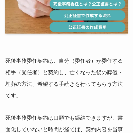
死後事務委任契約は、自分（委任者）が委任する
相手（受任者）と契約し、亡くなった後の葬儀・
埋葬の方法、希望する手続きを行ってもらう方法
です。
死後事務委任契約は口頭でも締結できますが、書
面化していないと時間が経てば、契約内容を当事