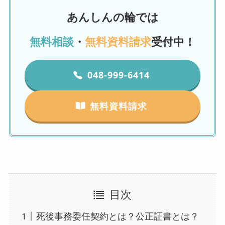
あんしんの輪では
無料相談
・
無料資料請求
受付中！
048-999-6414
無料資料請求
目次
死後事務委任契約とは？公正証書とは？