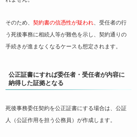
そのため、
契約書の信憑性が疑われ
、受任者の行
う死後事務に相続人等が難色を示し、契約通りの
手続きが進まなくなるケースも想定されます。
公正証書にすれば委任者・受任者が内容に
納得した証拠となる
死後事務委任契約を公正証書にする場合は、公証
人（公証作用を担う公務員）が作成します。