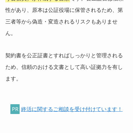
性があり、原本は公証役場に保管されるため、第
三者等から偽造・変造されるリスクもありませ
ん。
契約書を公正証書とすればしっかりと管理される
ため、信頼のおける文書として高い証拠力を有し
ます。
PR
終活に関するご相談を受け付けています！