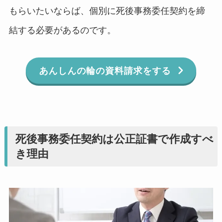
もらいたいならば、個別に死後事務委任契約を締
結する必要があるのです。
あんしんの輪の資料請求をする
死後事務委任契約は公正証書で作成すべ
き理由