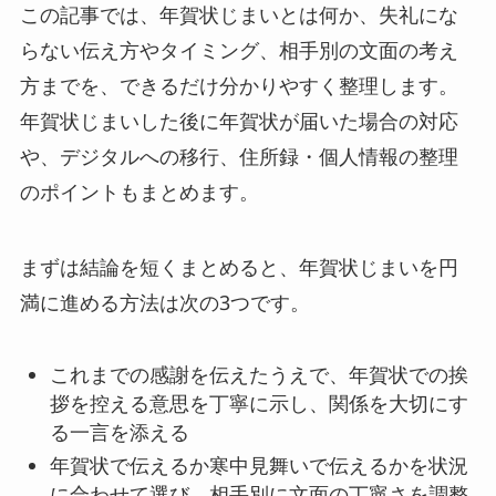
この記事では、年賀状じまいとは何か、失礼にな
らない伝え方やタイミング、相手別の文面の考え
方までを、できるだけ分かりやすく整理します。
年賀状じまいした後に年賀状が届いた場合の対応
や、デジタルへの移行、住所録・個人情報の整理
のポイントもまとめます。
まずは結論を短くまとめると、年賀状じまいを円
満に進める方法は次の3つです。
これまでの感謝を伝えたうえで、年賀状での挨
拶を控える意思を丁寧に示し、関係を大切にす
る一言を添える
年賀状で伝えるか寒中見舞いで伝えるかを状況
に合わせて選び、相手別に文面の丁寧さを調整