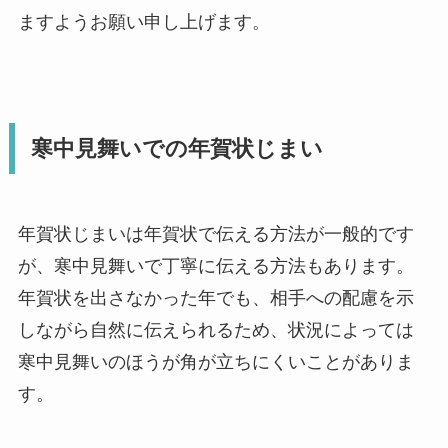
ますようお願い申し上げます。
寒中見舞いでの年賀状じまい
年賀状じまいは年賀状で伝える方法が一般的です
が、寒中見舞いで丁寧に伝える方法もあります。
年賀状を出さなかった年でも、相手への配慮を示
しながら自然に伝えられるため、状況によっては
寒中見舞いのほうが角が立ちにくいことがありま
す。