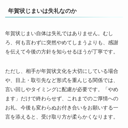
年賀状じまいは失礼なのか
年賀状じまい自体は失礼ではありません。むし
ろ、何も言わずに突然やめてしまうよりも、感謝
を伝えて今後の方針を知らせるほうが丁寧です。
ただし、相手が年賀状文化を大切にしている場合
や、目上・取引先など形式を重んじる関係では、
言い回しやタイミングに配慮が必要です。「やめ
ます」だけで終わらせず、これまでのご厚情への
お礼、今後も変わらぬお付き合いをお願いする一
言を添えると、受け取り方が柔らかくなります。