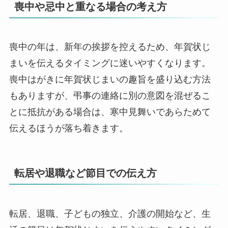
喪中や忌中と重なる場合の考え方
喪中の年は、新年の挨拶を控えるため、年賀状じ
まいを伝えるタイミングに迷いやすくなります。
喪中はがきに年賀状じまいの趣旨を盛り込む方法
もありますが、弔事の連絡に別の意図を混ぜるこ
とに抵抗がある場合は、寒中見舞いであらためて
伝えるほうが落ち着きます。
転居や退職など節目での伝え方
転居、退職、子どもの独立、介護の開始など、生