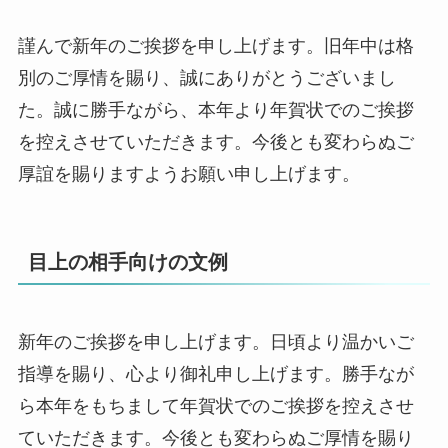
謹んで新年のご挨拶を申し上げます。旧年中は格
別のご厚情を賜り、誠にありがとうございまし
た。誠に勝手ながら、本年より年賀状でのご挨拶
を控えさせていただきます。今後とも変わらぬご
厚誼を賜りますようお願い申し上げます。
目上の相手向けの文例
新年のご挨拶を申し上げます。日頃より温かいご
指導を賜り、心より御礼申し上げます。勝手なが
ら本年をもちまして年賀状でのご挨拶を控えさせ
ていただきます。今後とも変わらぬご厚情を賜り