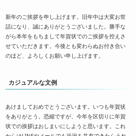
新年のご挨拶を申し上げます。旧年中は大変お世
話になり、誠にありがとうございました。勝手な
がら本年をもちまして年賀状でのご挨拶を控えさ
せていただきます。今後とも変わらぬお付き合い
のほど、よろしくお願い申し上げます。
カジュアルな文例
あけましておめでとうございます。いつも年賀状
をありがとう。恐縮ですが、今年を区切りに年賀
状での挨拶はおしまいにしようと思います。これ
からはLINEやメールでも近況を共有できたらうれ