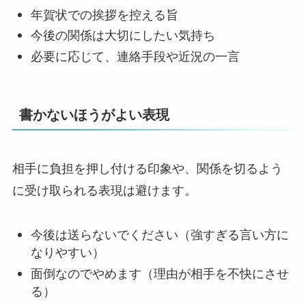
年賀状での挨拶を控える旨
今後の関係は大切にしたい気持ち
必要に応じて、連絡手段や近況の一言
書かないほうがよい表現
相手に負担を押し付ける印象や、関係を切るよう
に受け取られる表現は避けます。
今後は送らないでください（強すぎる言い方に
なりやすい）
面倒なのでやめます（理由が相手を不快にさせ
る）