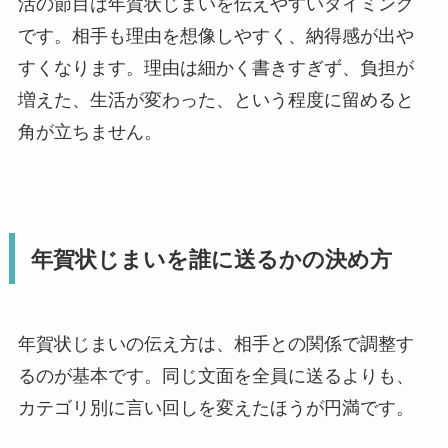
活の節目は年賀状じまいを伝えやすいタイミング
です。相手も理由を想像しやすく、納得感が出や
すくなります。理由は細かく書きすぎず、負担が
増えた、生活が変わった、という程度に留めると
角が立ちません。
年賀状じまいを誰に送るかの決め方
年賀状じまいの伝え方は、相手との関係で調整す
るのが基本です。同じ文面を全員に送るよりも、
カテゴリ別に言い回しを変えたほうが円満です。