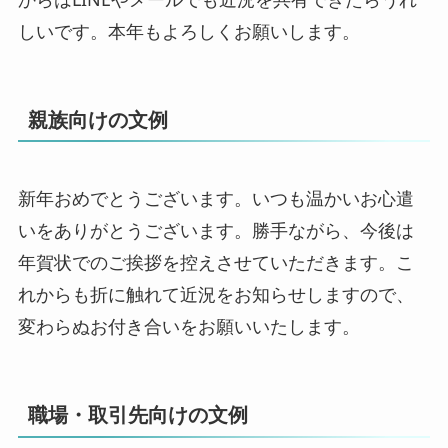
しいです。本年もよろしくお願いします。
親族向けの文例
新年おめでとうございます。いつも温かいお心遣
いをありがとうございます。勝手ながら、今後は
年賀状でのご挨拶を控えさせていただきます。こ
れからも折に触れて近況をお知らせしますので、
変わらぬお付き合いをお願いいたします。
職場・取引先向けの文例