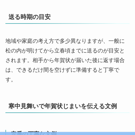
送る時期の目安
地域や家庭の考え方で多少異なりますが、一般に
松の内が明けてから立春頃までに送るのが目安と
されます。相手から年賀状が届いた後に返す場合
は、できるだけ間を空けずに準備すると丁寧で
す。
寒中見舞いで年賀状じまいを伝える文例
定番の丁寧な文例