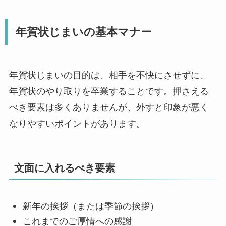
年賀状じまいの基本マナー
年賀状じまいの目的は、相手を不快にさせずに、
年賀状のやり取りを卒業することです。押さえる
べき要素は多くありませんが、外すと印象が悪く
なりやすいポイントがあります。
文面に入れるべき要素
新年の挨拶（または季節の挨拶）
これまでのご厚情への感謝