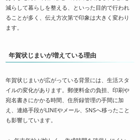
減らして暮らしを整える、といった目的で行われ
ることが多く、伝え方次第で印象は大きく変わり
ます。
年賀状じまいが増えている理由
年賀状じまいが広がっている背景には、生活スタ
イルの変化があります。郵便料金の負担、印刷や
宛名書きにかかる時間、住所録管理の手間に加
え、連絡手段がLINEやメール、SNSへ移ったこと
も影響しています。