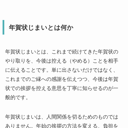
年賀状じまいとは何か
年賀状じまいとは、これまで続けてきた年賀状の
やり取りを、今後は控える（やめる）ことを相手
に伝えることです。単に出さないだけではなく、
これまでのご縁への感謝を伝えつつ、今後は年賀
状での挨拶を控える意思を丁寧に知らせるのが一
般的です。
年賀状じまいは、人間関係を切るためのものでは
ありません。年始の挨拶の方法を変える、負担を