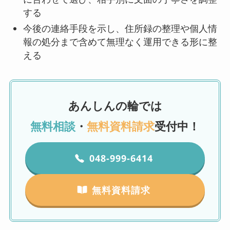
する
今後の連絡手段を示し、住所録の整理や個人情
報の処分まで含めて無理なく運用できる形に整
える
あんしんの輪では
無料相談
・
無料資料請求
受付中！
048-999-6414
無料資料請求