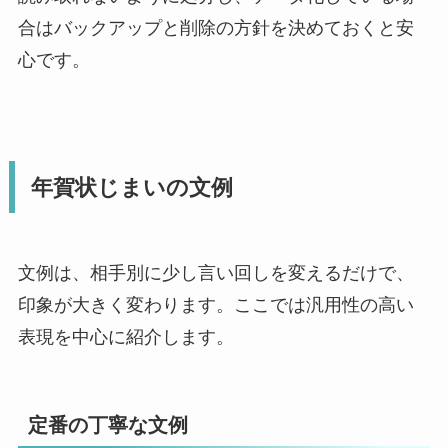
合はバックアップと削除の方針を決めておくと安
心です。
年賀状じまいの文例
文例は、相手別に少し言い回しを変えるだけで、
印象が大きく変わります。ここでは汎用性の高い
表現を中心に紹介します。
定番の丁寧な文例