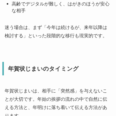
高齢でデジタルが難しく、はがきのほうが安心
な相手
迷う場合は、まず「今年は続けるが、来年以降は
検討する」といった段階的な移行も現実的です。
年賀状じまいのタイミング
年賀状じまいは、相手に「突然感」を与えないこ
とが大切です。年始の挨拶の流れの中で自然に伝
える方法と、年明けに落ち着いて伝える方法があ
ります。