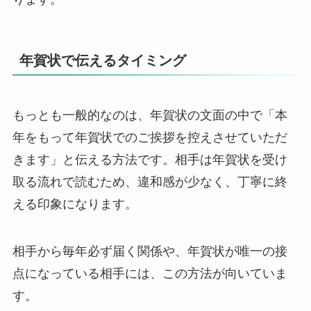
年賀状で伝えるタイミング
もっとも一般的なのは、年賀状の文面の中で「本
年をもって年賀状でのご挨拶を控えさせていただ
きます」と伝える方法です。相手は年賀状を受け
取る流れで読むため、違和感が少なく、丁寧に終
える印象になります。
相手から毎年必ず届く関係や、年賀状が唯一の接
点になっている相手には、この方法が向いていま
す。