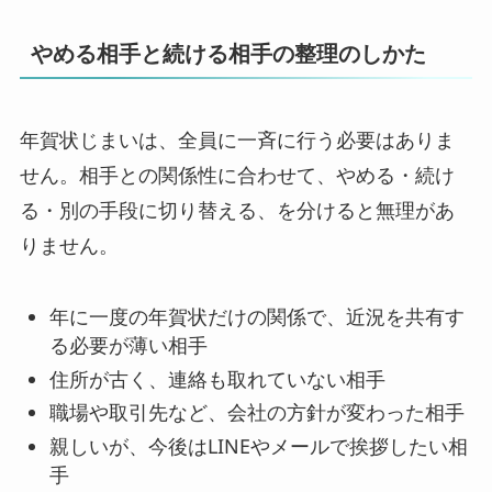
やめる相手と続ける相手の整理のしかた
年賀状じまいは、全員に一斉に行う必要はありま
せん。相手との関係性に合わせて、やめる・続け
る・別の手段に切り替える、を分けると無理があ
りません。
年に一度の年賀状だけの関係で、近況を共有す
る必要が薄い相手
住所が古く、連絡も取れていない相手
職場や取引先など、会社の方針が変わった相手
親しいが、今後はLINEやメールで挨拶したい相
手