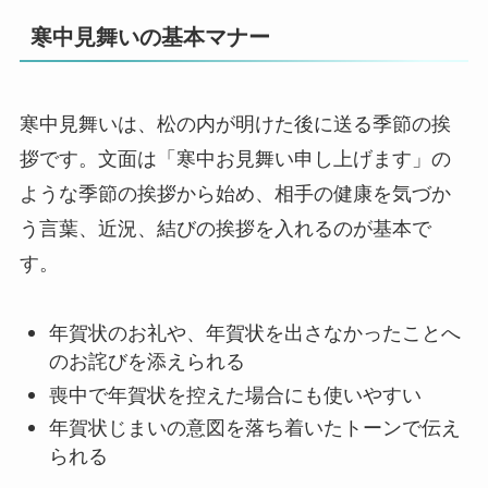
寒中見舞いの基本マナー
寒中見舞いは、松の内が明けた後に送る季節の挨
拶です。文面は「寒中お見舞い申し上げます」の
ような季節の挨拶から始め、相手の健康を気づか
う言葉、近況、結びの挨拶を入れるのが基本で
す。
年賀状のお礼や、年賀状を出さなかったことへ
のお詫びを添えられる
喪中で年賀状を控えた場合にも使いやすい
年賀状じまいの意図を落ち着いたトーンで伝え
られる