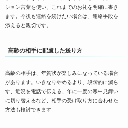
ション言葉を使い、これまでのお礼を明確に書き
ます。今後も連絡を続けたい場合は、連絡手段を
添えると親切です。
高齢の相手に配慮した送り方
高齢の相手は、年賀状が楽しみになっている場合
があります。いきなりやめるより、段階的に減ら
す、近況を電話で伝える、年に一度の寒中見舞い
に切り替えるなど、相手の受け取り方に合わせた
方法も検討できます。