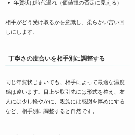
年賀状は時代遅れ（価値観の否定に見える）
相手がどう受け取るかを意識し、柔らかい言い回
しにします。
丁寧さの度合いを相手別に調整する
同じ年賀状じまいでも、相手によって最適な温度
感は違います。目上や取引先には形式を整え、友
人には少し軽やかに、親族には感謝を厚めにする
など、相手別に調整すると自然です。