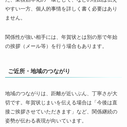
やすい一方、個人的事情を詳しく書く必要はあり
ません。
関係性が強い相手には、年賀状とは別の形で年始
の挨拶（メール等）を行う場合もあります。
ご近所・地域のつながり
地域のつながりは、距離が近いぶん、丁寧さが大
切です。年賀状じまいを伝える場合は「今後は直
接ご挨拶させていただきます」など、関係継続の
姿勢が伝わる表現が向いています。