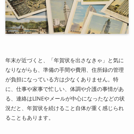
年末が近づくと、「年賀状を出さなきゃ」と気に
なりながらも、準備の手間や費用、住所録の管理
が負担になっている方は少なくありません。特
に、仕事や家事で忙しい、体調や介護の事情があ
る、連絡はLINEやメールが中心になったなどの状
況だと、年賀状を続けること自体が重く感じられ
ることもあります。