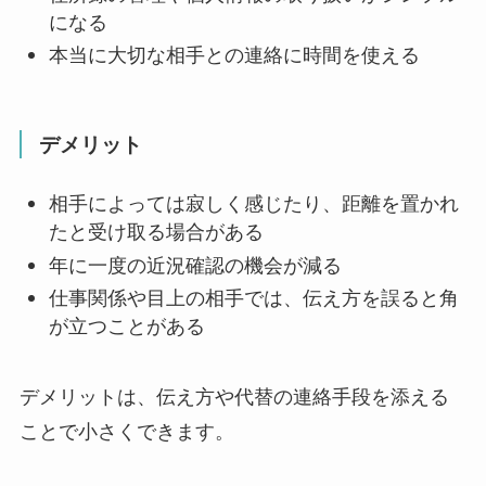
になる
本当に大切な相手との連絡に時間を使える
デメリット
相手によっては寂しく感じたり、距離を置かれ
たと受け取る場合がある
年に一度の近況確認の機会が減る
仕事関係や目上の相手では、伝え方を誤ると角
が立つことがある
デメリットは、伝え方や代替の連絡手段を添える
ことで小さくできます。