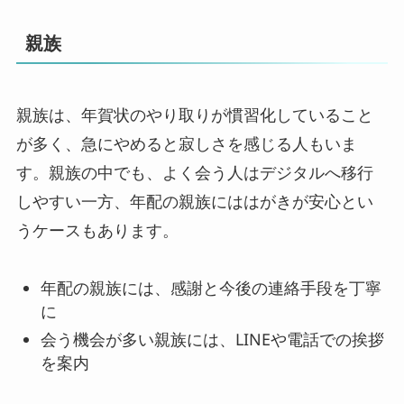
親族
親族は、年賀状のやり取りが慣習化していること
が多く、急にやめると寂しさを感じる人もいま
す。親族の中でも、よく会う人はデジタルへ移行
しやすい一方、年配の親族にははがきが安心とい
うケースもあります。
年配の親族には、感謝と今後の連絡手段を丁寧
に
会う機会が多い親族には、LINEや電話での挨拶
を案内