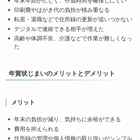
年末年始が忙しく、作成時間を確保しにくい
印刷費やはがき代の負担が積み重なる
転居・退職などで住所録の更新が追いつかない
デジタルで連絡できる相手が増えた
高齢や体調不良、介護などで作業が難しくなっ
た
年賀状じまいのメリットとデメリット
メリット
年末の負担が減り、気持ちに余裕ができる
費用を抑えられる
住所録の管理や個人情報の取り扱いがシンプル