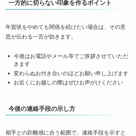
一方的に切らない印象を作るポイント
年賀状をやめても関係を続けたい場合は、その意
思が伝わる一言が効きます。
今後はお電話やメール等でご挨拶させていただ
きます
変わらぬお付き合いのほどお願い申し上げます
お近くにお越しの際はぜひお声がけください
今後の連絡手段の示し方
相手との距離感に合う範囲で、連絡手段を示すと