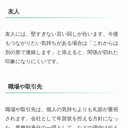
友人
友人には、堅すぎない言い回しが合います。今後
もつながりたい気持ちがある場合は「これからは
別の形で連絡します」と添えると、関係が切れた
印象になりにくいです。
職場や取引先
職場や取引先は、個人の気持ちよりも礼節が重視
されます。会社として年賀状を控える方針になっ
た、業務効率化の一環として、などの理由は伝え