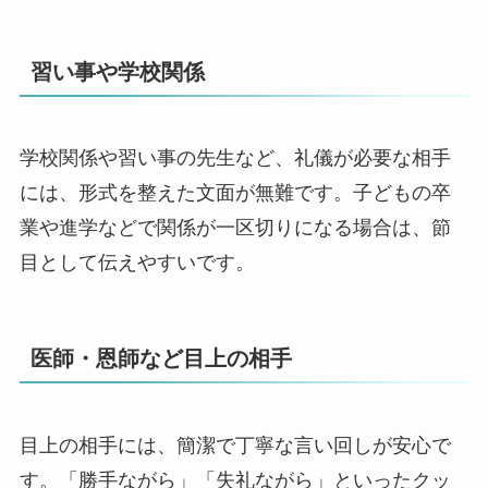
習い事や学校関係
学校関係や習い事の先生など、礼儀が必要な相手
には、形式を整えた文面が無難です。子どもの卒
業や進学などで関係が一区切りになる場合は、節
目として伝えやすいです。
医師・恩師など目上の相手
目上の相手には、簡潔で丁寧な言い回しが安心で
す。「勝手ながら」「失礼ながら」といったクッ