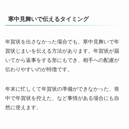
寒中見舞いで伝えるタイミング
年賀状を出さなかった場合でも、寒中見舞いで年
賀状じまいを伝える方法があります。年賀状が届
いてから返事をする形にもでき、相手への配慮が
伝わりやすいのが特徴です。
年末に忙しくて年賀状の準備ができなかった、喪
中で年賀状を控えた、など事情がある場合にも自
然に使えます。