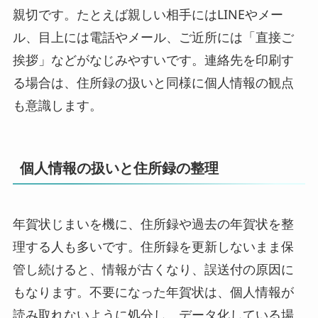
親切です。たとえば親しい相手にはLINEやメー
ル、目上には電話やメール、ご近所には「直接ご
挨拶」などがなじみやすいです。連絡先を印刷す
る場合は、住所録の扱いと同様に個人情報の観点
も意識します。
個人情報の扱いと住所録の整理
年賀状じまいを機に、住所録や過去の年賀状を整
理する人も多いです。住所録を更新しないまま保
管し続けると、情報が古くなり、誤送付の原因に
もなります。不要になった年賀状は、個人情報が
読み取れないように処分し、データ化している場