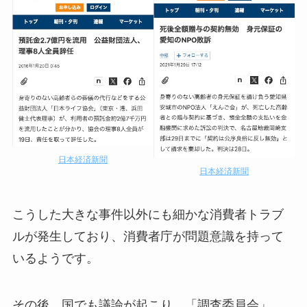
日本経済新聞
日本経済新聞
こうした大きな事件以外にも細かな消費者トラブ
ルが発生しており、消費者庁が問題意識を持って
いるようです。
その後、国でも議論が起こり、「調査委員会」