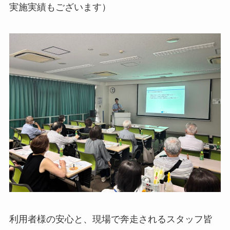
実施実績もございます）
利用者様の安心と、現場で奔走されるスタッフ皆