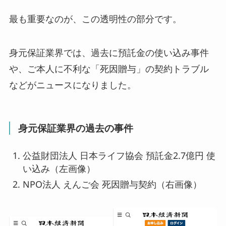
最も重要なのが、この透明性の部分です。
身元保証業界では、過去に預託金の使い込み事件
や、ご本人に不利な「死因贈与」の契約トラブル
などがニュースになりました。
身元保証業界の過去の事件
公益財団法人 日本ライフ協会 預託金2.7億円 使
い込み（左画像）
NPO法人 えんご会 死因贈与契約（右画像）