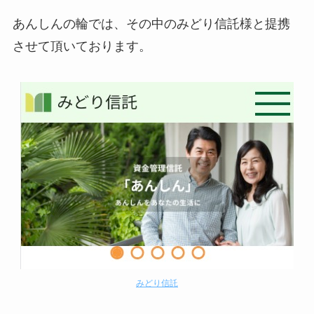
あんしんの輪では、その中のみどり信託様と提携
させて頂いております。
みどり信託