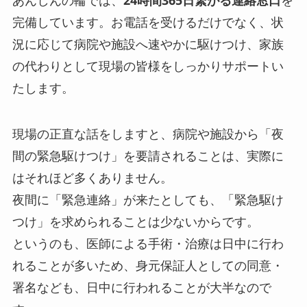
完備しています。お電話を受けるだけでなく、状
況に応じて病院や施設へ速やかに駆けつけ、家族
の代わりとして現場の皆様をしっかりサポートい
たします。
現場の正直な話をしますと、病院や施設から「夜
間の緊急駆けつけ」を要請されることは、実際に
はそれほど多くありません。
夜間に「緊急連絡」が来たとしても、「緊急駆け
つけ」を求められることは少ないからです。
というのも、医師による手術・治療は日中に行わ
れることが多いため、身元保証人としての同意・
署名なども、日中に行われることが大半なので