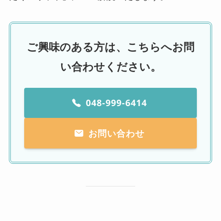
ご興味のある方は、こちらへお問
い合わせください。
048-999-6414
お問い合わせ