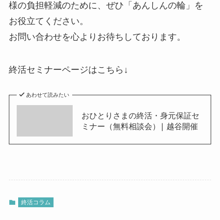
様の負担軽減のために、ぜひ「あんしんの輪」を
お役立てください。
お問い合わせを心よりお待ちしております。
終活セミナーページはこちら↓
あわせて読みたい
おひとりさまの終活・身元保証セ
ミナー（無料相談会）| 越谷開催
終活コラム