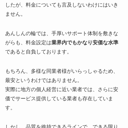
したが、料金についても言及しないわけにはいき
ません。
あんしんの輪では、手厚いサポート体制を敷きな
がらも、料金設定は
業界内でもかなり安価な水準
であると自負しております。
もちろん、多様な同業者様がいらっしゃるため、
最安というわけではありません。
実際に地方の個人経営に近い業者では、さらに安
価でサービス提供している業者も存在していま
す。
しかし、品質を維持できるラインで、できる限り