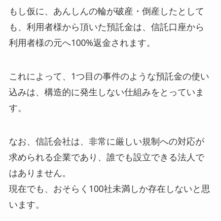
もし仮に、あんしんの輪が破産・倒産したとして
も、利用者様から頂いた預託金は、信託口座から
利用者様の元へ100%返金されます。
これによって、1つ目の事件のような預託金の使い
込みは、構造的に発生しない仕組みをとっていま
す。
なお、信託会社は、非常に厳しい規制への対応が
求められる企業であり、誰でも設立できる法人で
はありません。
現在でも、おそらく100社未満しか存在しないと思
います。