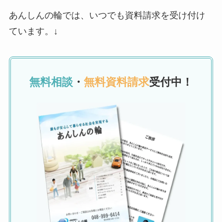
あんしんの輪では、いつでも資料請求を受け付け
ています。↓
無料相談
・
無料資料請求
受付中！