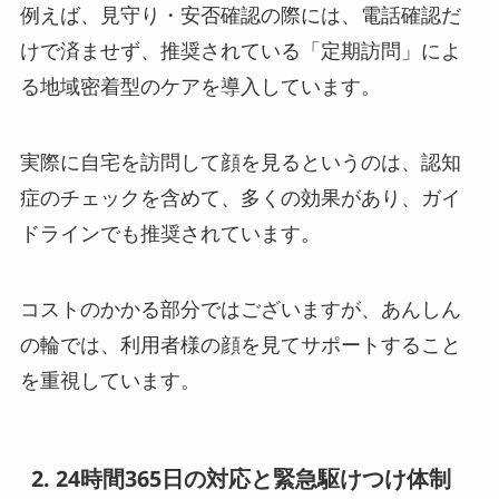
例えば、見守り・安否確認の際には、電話確認だ
けで済ませず、推奨されている「定期訪問」によ
る地域密着型のケアを導入しています。
実際に自宅を訪問して顔を見るというのは、認知
症のチェックを含めて、多くの効果があり、ガイ
ドラインでも推奨されています。
コストのかかる部分ではございますが、あんしん
の輪では、利用者様の顔を見てサポートすること
を重視しています。
2. 24時間365日の対応と緊急駆けつけ体制