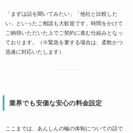
「まずは話を聞いてみたい」「他社と比較した
い」といったご相談も大歓迎です。時間をかけて
ご納得いただいた上でご契約に進む仕組みとなっ
ております。（※緊急を要する場合は、柔軟かつ
迅速に対応いたします）
業界でも安価な安心の料金設定
ここまでは、あんしんの輪の体制についての話で