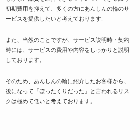
初期費用を抑えて、多くの方にあんしんの輪のサ
ービスを提供したいと考えております。
また、当然のことですが、サービス説明時・契約
時には、サービスの費用や内容をしっかりと説明
しております。
そのため、あんしんの輪に紹介したお客様から、
後になって「ぼったくりだった」と言われるリス
クは極めて低いと考えております。