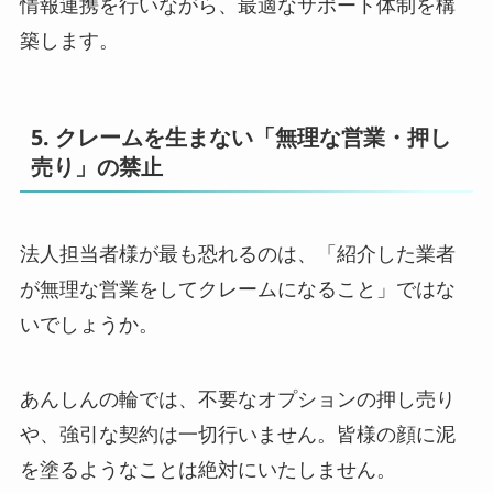
情報連携を行いながら、最適なサポート体制を構
築します。
5. クレームを生まない「無理な営業・押し
売り」の禁止
法人担当者様が最も恐れるのは、「紹介した業者
が無理な営業をしてクレームになること」ではな
いでしょうか。
あんしんの輪では、不要なオプションの押し売り
や、強引な契約は一切行いません。皆様の顔に泥
を塗るようなことは絶対にいたしません。