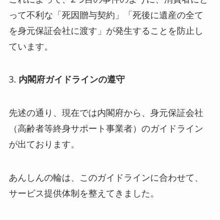
って不利な「死因贈与契約」「死後に遺産の全て
を身元保証会社に渡す」が発生することを防止し
ています。
3.
内閣府ガイドラインの遵守
先述の通り、現在では内閣府から、身元保証会社
（高齢者等終身サポート事業者）のガイドライン
が出ております。
あんしんの輪は、このガイドラインに合わせて、
サービス提供体制を整えてきました。