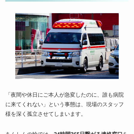
「夜間や休日にご本人が急変したのに、誰も病院
に来てくれない」という事態は、現場のスタッフ
様を深く孤立させてしまいます。
あんしんの輪では、
24時間365日繋がる連絡窓口
を