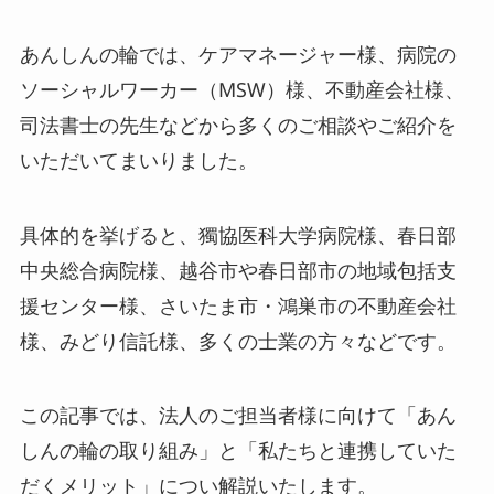
あんしんの輪では、ケアマネージャー様、病院の
ソーシャルワーカー（MSW）様、不動産会社様、
司法書士の先生などから多くのご相談やご紹介を
いただいてまいりました。
具体的を挙げると、獨協医科大学病院様、春日部
中央総合病院様、越谷市や春日部市の地域包括支
援センター様、さいたま市・鴻巣市の不動産会社
様、みどり信託様、多くの士業の方々などです。
この記事では、法人のご担当者様に向けて「あん
しんの輪の取り組み」と「私たちと連携していた
だくメリット」につい解説いたします。