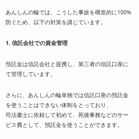
あんしんの輪では、こうした事故を構造的に100%
防ぐため、以下の対策を講じています。
1. 信託会社での資金管理
預託金は信託会社と提携し、第三者の信託口座に
て管理しています。
さらに、あんしんの輪単独では信託口座の預託金
を使うことはできない体制をとっており、
司法書士に依頼して初めて、死後事務などのサー
ビス費として、預託金を使うことができます。