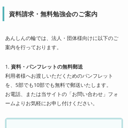
資料請求・無料勉強会のご案内
あんしんの輪では、法人・団体様向けに以下のご
案内を行っております。
1.
資料・パンフレットの無料郵送
利用者様へお渡しいただくためのパンフレット
を、5部でも10部でも無料で郵送いたします。
お電話、または当サイトの「お問い合わせ」フォ
ームよりお気軽にお申し付けください。