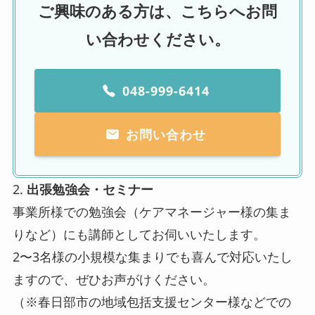
ご興味のある方は、こちらへお問
い合わせください。
048-999-6414
お問い合わせ
2.
出張勉強会・セミナー
事業所様での勉強会（ケアマネージャー様の集ま
りなど）にも講師としてお伺いいたします。
2〜3名様の小規模な集まりでも喜んで対応いたし
ますので、ぜひお声がけください。
（※春日部市の地域包括支援センター様などでの