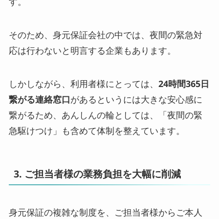
す。
そのため、身元保証会社の中では、夜間の緊急対
応は行わないと明言する企業もあります。
しかしながら、利用者様にとっては、
24時間365日
繋がる連絡窓口
があるというには大きな安心感に
繋がるため、あんしんの輪としては、「夜間の緊
急駆けつけ」も含めて体制を整えています。
3. ご担当者様の業務負担を大幅に削減
身元保証の複雑な制度を、ご担当者様からご本人