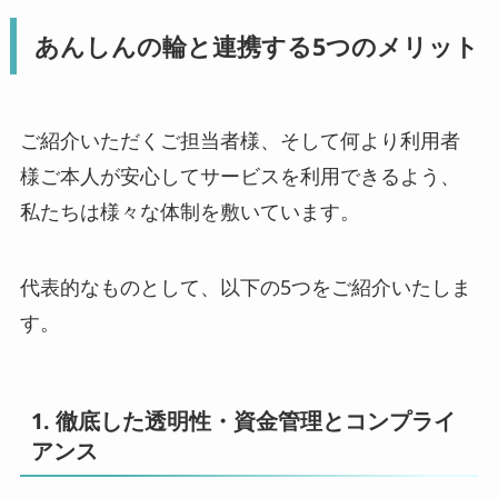
あんしんの輪と連携する5つのメリット
ご紹介いただくご担当者様、そして何より利用者
様ご本人が安心してサービスを利用できるよう、
私たちは様々な体制を敷いています。
代表的なものとして、以下の5つをご紹介いたしま
す。
1. 徹底した透明性・資金管理とコンプライ
アンス