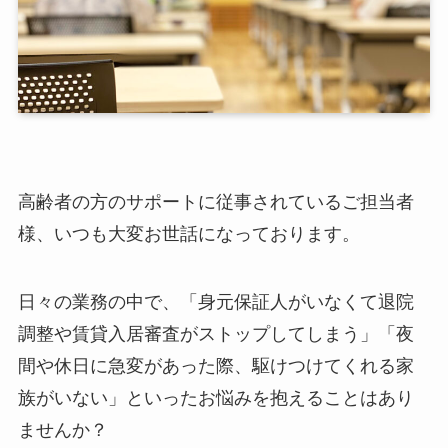
高齢者の方のサポートに従事されているご担当者
様、いつも大変お世話になっております。
日々の業務の中で、「身元保証人がいなくて退院
調整や賃貸入居審査がストップしてしまう」「夜
間や休日に急変があった際、駆けつけてくれる家
族がいない」といったお悩みを抱えることはあり
ませんか？