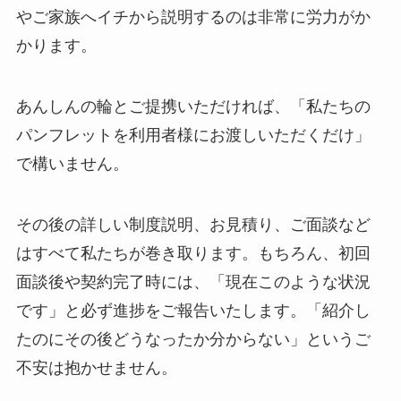
やご家族へイチから説明するのは非常に労力がか
かります。
あんしんの輪とご提携いただければ、「私たちの
パンフレットを利用者様にお渡しいただくだけ」
で構いません。
その後の詳しい制度説明、お見積り、ご面談など
はすべて私たちが巻き取ります。もちろん、初回
面談後や契約完了時には、「現在このような状況
です」と必ず進捗をご報告いたします。「紹介し
たのにその後どうなったか分からない」というご
不安は抱かせません。