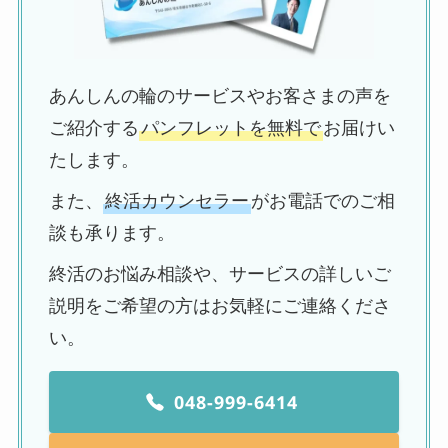
あんしんの輪のサービスやお客さまの声を
ご紹介する
パンフレットを無料で
お届けい
たします。
また、
終活カウンセラー
がお電話でのご相
談も承ります。
終活のお悩み相談や、サービスの詳しいご
説明をご希望の方はお気軽にご連絡くださ
い。
048-999-6414