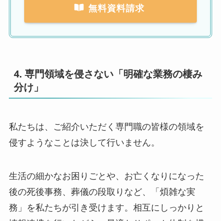
無料資料請求
4. 専門領域を侵さない「明確な業務の棲み
分け」
私たちは、ご紹介いただく専門職の皆様の領域を
侵すようなことは決して行いません。
生活の細かなお困りごとや、お亡くなりになった
後の死後事務、葬儀の段取りなど、「煩雑な実
務」を私たちが引き受けます。相互にしっかりと