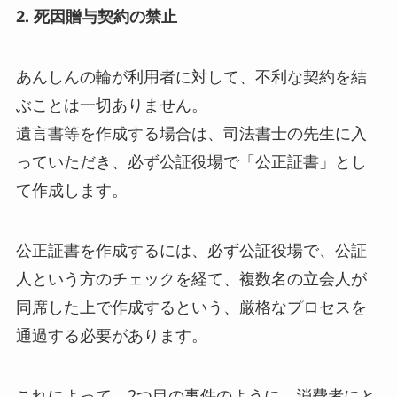
2. 死因贈与契約の禁止
あんしんの輪が利用者に対して、不利な契約を結
ぶことは一切ありません。
遺言書等を作成する場合は、司法書士の先生に入
っていただき、必ず公証役場で「公正証書」とし
て作成します。
公正証書を作成するには、必ず公証役場で、公証
人という方のチェックを経て、複数名の立会人が
同席した上で作成するという、厳格なプロセスを
通過する必要があります。
これによって、2つ目の事件のように、消費者にと